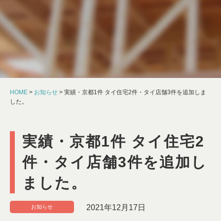
個人情報保護方針
HOME
>
お知らせ
>
実績・京都1件 タイ住宅2件・タイ店舗3件を追加しま
した。
実績・京都1件 タイ住宅2
件・タイ店舗3件を追加し
ました。
2021年12月17日
お知らせ