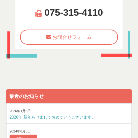
075-315-4110
お問合せフォーム
最近のお知らせ
2026年1月6日
2026年 新年あけましておめでとうございます。
2024年8月5日