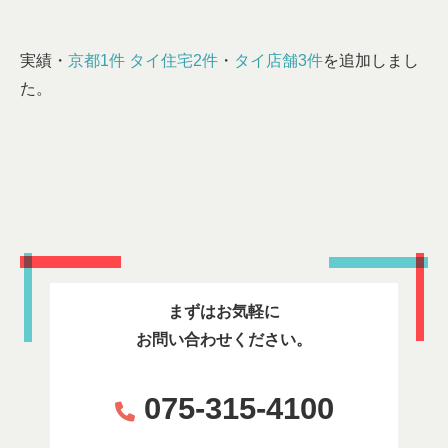
実績・
京都1件 タイ住宅2件
・
タイ店舗3件
を追加しまし
た。
まずはお気軽に
お問い合わせください。
075-315-4100