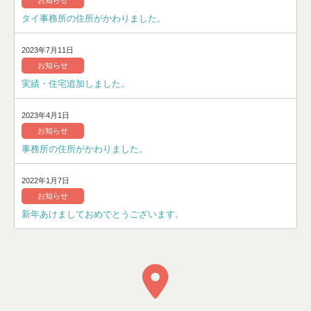
お知らせ
タイ事務所の住所がかわりました。
2023年7月11日
お知らせ
実績・住宅追加しました。
2023年4月1日
お知らせ
事務所の住所がかわりました。
2022年1月7日
お知らせ
新年あけましておめでとうございます。